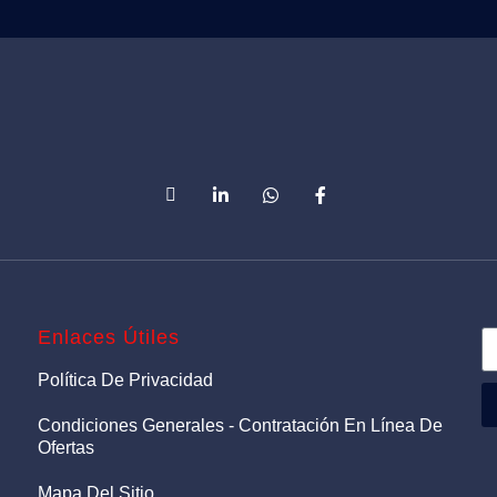
Enlaces Útiles
Política De Privacidad
Condiciones Generales - Contratación En Línea De
Ofertas
Mapa Del Sitio