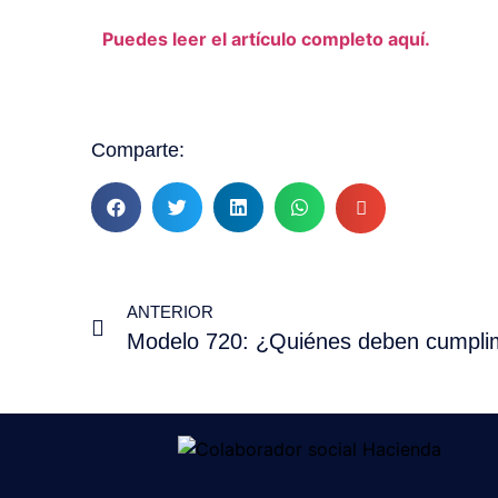
Puedes leer el artículo completo aquí.
Comparte:
ANTERIOR