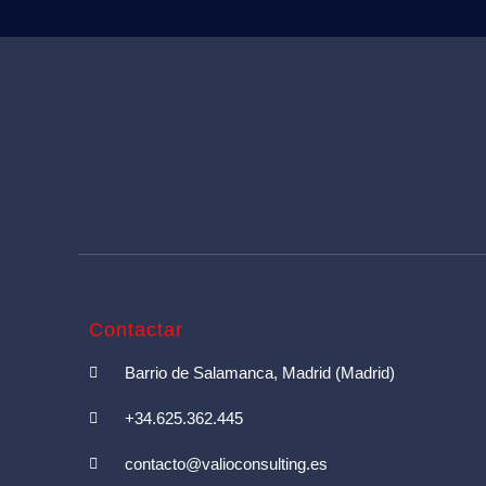
Contactar
Barrio de Salamanca, Madrid (Madrid)
+34.625.362.445
contacto@valioconsulting.es