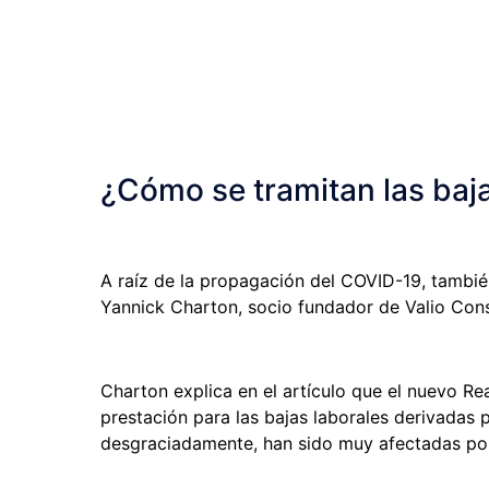
¿Cómo se tramitan las baja
A raíz de la propagación del COVID-19, tambié
Yannick Charton, socio fundador de Valio Cons
Charton explica en el artículo que el nuevo Re
prestación para las bajas laborales derivadas
desgraciadamente, han sido muy afectadas por