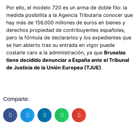
Por ello, el modelo 720 es un arma de doble filo: la
medida posibilita a la Agencia Tributaria conocer que
hay más de 156.000 millones de euros en bienes y
derechos propiedad de contribuyentes españoles,
pero la fórmula de declararlos y los expedientes que
se han abierto tras su entrada en vigor puede
costarle caro a la administración, ya que
Bruselas
tiene decidido denunciar a España ante el Tribunal
de Justicia de la Unión Europea (TJUE)
.
Comparte: