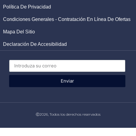
Política De Privacidad
Condiciones Generales - Contratación En Línea De Ofertas
Mapa Del Sitio
Declaración De Accesibilidad
Enviar
Ⓒ2026, Todos los derechos reservados