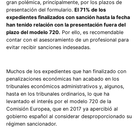
gran polémica, principalmente, por los plazos de
presentación del formulario.
El 71% de los
expedientes finalizados con sanción hasta la fecha
han tenido relación con la presentación fuera del
plazo del modelo 720.
Por ello, es recomendable
contar con el asesoramiento de un profesional para
evitar recibir sanciones indeseadas.
Muchos de los expedientes que han finalizado con
penalizaciones económicas han acabado en los
tribunales económicos administrativos y, algunos,
hasta en los tribunales ordinarios, lo que ha
levantado el interés por el modelo 720 de la
Comisión Europea, que en 2017 ya apercibió al
gobierno español al considerar desproporcionado su
régimen sancionador.