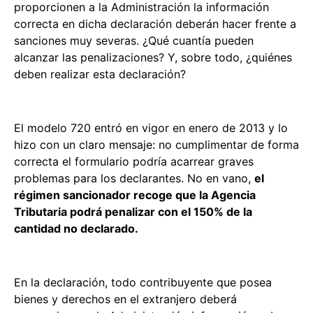
proporcionen a la Administración la información
correcta en dicha declaración deberán hacer frente a
sanciones muy severas. ¿Qué cuantía pueden
alcanzar las penalizaciones? Y, sobre todo, ¿quiénes
deben realizar esta declaración?
El modelo 720 entró en vigor en enero de 2013 y lo
hizo con un claro mensaje: no cumplimentar de forma
correcta el formulario podría acarrear graves
problemas para los declarantes. No en vano,
el
régimen sancionador recoge que la Agencia
Tributaria podrá penalizar con el 150% de la
cantidad no declarado.
En la declaración, todo contribuyente que posea
bienes y derechos en el extranjero deberá