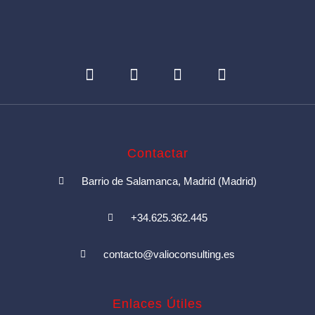
Contactar
Barrio de Salamanca, Madrid (Madrid)
+34.625.362.445
contacto@valioconsulting.es
Enlaces Útiles