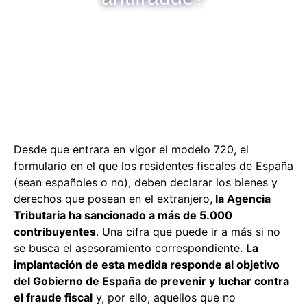
Desde que entrara en vigor el modelo 720, el
formulario en el que los residentes fiscales de España
(sean españoles o no), deben declarar los bienes y
derechos que posean en el extranjero,
la Agencia
Tributaria ha sancionado a más de 5.000
contribuyentes
. Una cifra que puede ir a más si no
se busca el asesoramiento correspondiente.
La
implantación de esta medida responde al objetivo
del Gobierno de España de prevenir y luchar contra
el fraude fiscal
y, por ello, aquellos que no