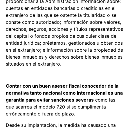
proporcionar a la Administración información sobre:
cuentas en entidades bancarias o crediticias en el
extranjero de las que se ostente la titularidad o se
conste como autorizado; información sobre valores,
derechos, seguros, acciones y títulos representativos
del capital o fondos propios de cualquier clase de
entidad jurídica; préstamos, gestionados u obtenidos
en el extranjero; e información sobre la propiedad de
bienes inmuebles y derechos sobre bienes inmuebles
situados en el extranjero.
Contar con un buen asesor fiscal conocedor de la
normativa tanto nacional como internacional es una
garantía para evitar sanciones severas
como las
que acarrea el modelo 720 si se cumplimenta
erróneamente o fuera de plazo.
Desde su implantación, la medida ha causado una