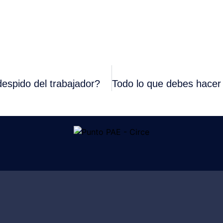
despido del trabajador?