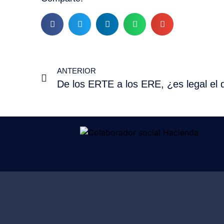
ANTERIOR
De los ERTE a los ERE, ¿es legal el 