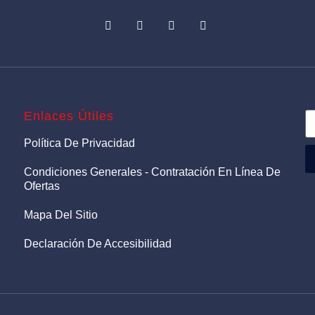
Enlaces Útiles
Política De Privacidad
Condiciones Generales - Contratación En Línea De
Ofertas
Mapa Del Sitio
Declaración De Accesibilidad