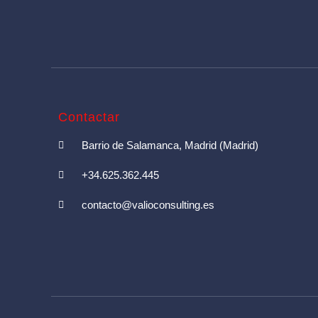
Contactar
Barrio de Salamanca, Madrid (Madrid)
+34.625.362.445
contacto@valioconsulting.es