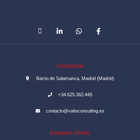
Contactar
Barrio de Salamanca, Madrid (Madrid)
+34.625.362.445
contacto@valioconsulting.es
Enlaces Útiles