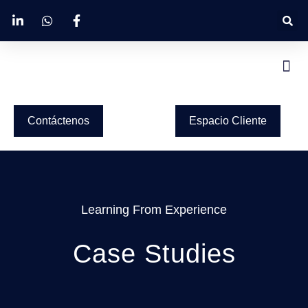
Contáctenos
Espacio Cliente
Learning From Experience
Case Studies