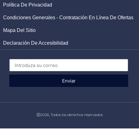
Política De Privacidad
Condiciones Generales - Contratación En Línea De Ofertas
Mapa Del Sitio
Declaración De Accesibilidad
Enviar
Ⓒ2026, Todos los derechos reservados