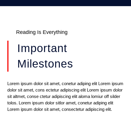
Reading Is Everything
Important
Milestones
Lorem ipsum dolor sit amet, conetur adiping elit Lorem ipsum
dolor sit amet, cons ectetur adipiscing elit Lorem ipsum dolor
sit altmet, conse ctetur adipiscing elit aloma lomiur off silder
tolos. Lorem ipsum dolor sitlor amet, conetur adiping elit
Lorem ipsum dolor sit amet, consectetur adipiscing elit.