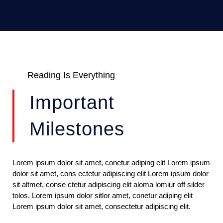
Reading Is Everything
Important
Milestones
Lorem ipsum dolor sit amet, conetur adiping elit Lorem ipsum
dolor sit amet, cons ectetur adipiscing elit Lorem ipsum dolor
sit altmet, conse ctetur adipiscing elit aloma lomiur off silder
tolos. Lorem ipsum dolor sitlor amet, conetur adiping elit
Lorem ipsum dolor sit amet, consectetur adipiscing elit.