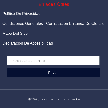
Enlaces Útiles
Política De Privacidad
Condiciones Generales - Contratación En Línea De Ofertas
Mapa Del Sitio
Declaración De Accesibilidad
Enviar
Ⓒ2026, Todos los derechos reservados