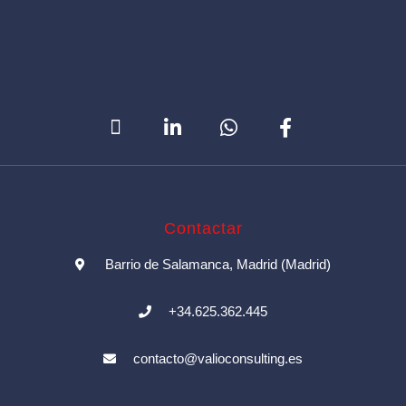
Contactar
Barrio de Salamanca, Madrid (Madrid)
+34.625.362.445
contacto@valioconsulting.es