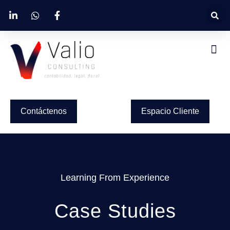
Contáctenos
Espacio Cliente
Learning From Experience
Case Studies