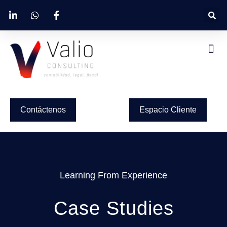
Contáctenos
Espacio Cliente
Learning From Experience
Case Studies