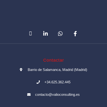
Contactar
Barrio de Salamanca, Madrid (Madrid)
+34.625.362.445
contacto@valioconsulting.es