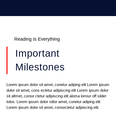
Reading Is Everything
Important
Milestones
Lorem ipsum dolor sit amet, conetur adiping elit Lorem ipsum
dolor sit amet, cons ectetur adipiscing elit Lorem ipsum dolor
sit altmet, conse ctetur adipiscing elit aloma lomiur off silder
tolos. Lorem ipsum dolor sitlor amet, conetur adiping elit
Lorem ipsum dolor sit amet, consectetur adipiscing elit.