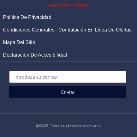
Enlaces Útiles
Política De Privacidad
Condiciones Generales - Contratación En Línea De Ofertas
Mapa Del Sitio
Declaración De Accesibilidad
Enviar
Ⓒ2026, Todos los derechos reservados