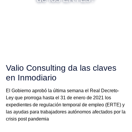
Valio Consulting da las claves
en Inmodiario
El Gobierno aprobó la última semana el Real Decreto-
Ley que prorroga hasta el 31 de enero de 2021 los
expedientes de regulación temporal de empleo (ERTE) y
las ayudas para trabajadores autónomos afectados por la
crisis post pandemia