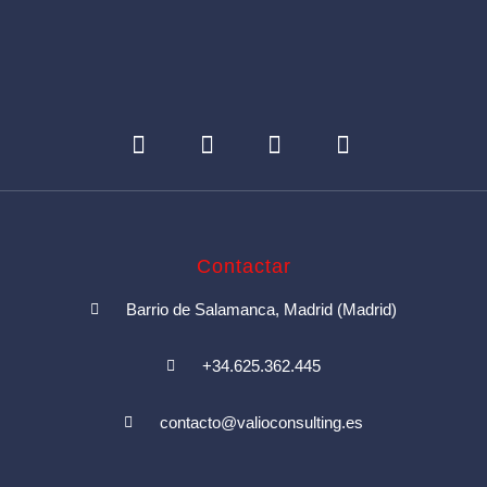
Contactar
Barrio de Salamanca, Madrid (Madrid)
+34.625.362.445
contacto@valioconsulting.es