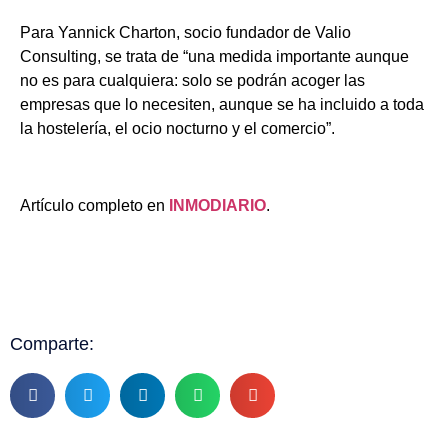
Para Yannick Charton, socio fundador de Valio
Consulting, se trata de “una medida importante aunque
no es para cualquiera: solo se podrán acoger las
empresas que lo necesiten, aunque se ha incluido a toda
la hostelería, el ocio nocturno y el comercio”.
Artículo completo en
INMODIARIO
.
Comparte: