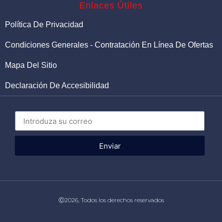
Enlaces Útiles
Política De Privacidad
Condiciones Generales - Contratación En Línea De Ofertas
Mapa Del Sitio
Declaración De Accesibilidad
Enviar
Ⓒ2026, Todos los derechos reservados