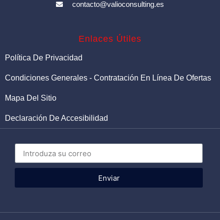
contacto@valioconsulting.es
Enlaces Útiles
Política De Privacidad
Condiciones Generales - Contratación En Línea De Ofertas
Mapa Del Sitio
Declaración De Accesibilidad
Enviar