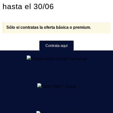
hasta el 30/06
Sólo si contratas la oferta básica o premium.
Contrata aquí