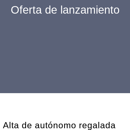
Oferta de lanzamiento
Alta de autónomo regalada