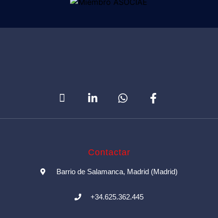
Contactar
Barrio de Salamanca, Madrid (Madrid)
+34.625.362.445