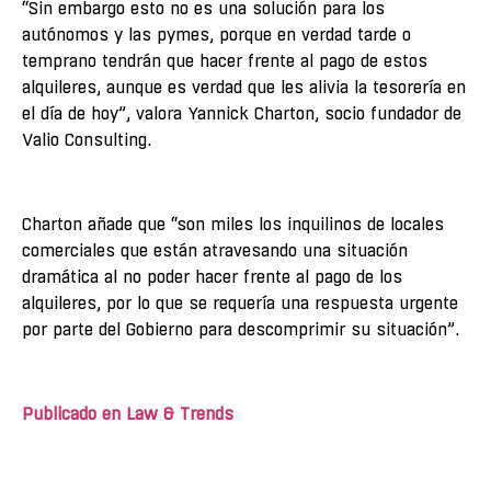
“Sin embargo esto no es una solución para los
autónomos y las pymes, porque en verdad tarde o
temprano tendrán que hacer frente al pago de estos
alquileres, aunque es verdad que les alivia la tesorería en
el día de hoy”, valora Yannick Charton, socio fundador de
Valio Consulting.
Charton añade que “son miles los inquilinos de locales
comerciales que están atravesando una situación
dramática al no poder hacer frente al pago de los
alquileres, por lo que se requería una respuesta urgente
por parte del Gobierno para descomprimir su situación”.
Publicado en Law & Trends