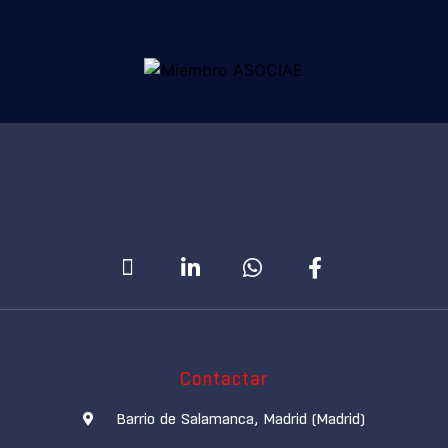
Contactar
Barrio de Salamanca, Madrid (Madrid)