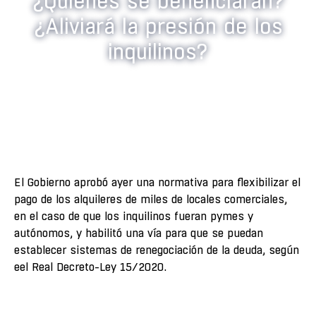
¿Quiénes se beneficiarán?
¿Aliviará la presión de los
inquilinos?
El Gobierno aprobó ayer una normativa para flexibilizar el
pago de los alquileres de miles de locales comerciales,
en el caso de que los inquilinos fueran pymes y
autónomos, y habilitó una vía para que se puedan
establecer sistemas de renegociación de la deuda, según
eel Real Decreto-Ley 15/2020.