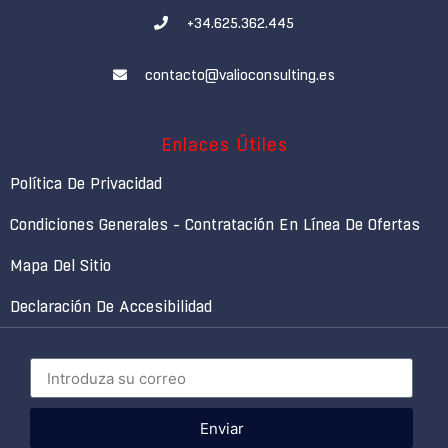
+34.625.362.445
contacto@valioconsulting.es
Enlaces Útiles
Política De Privacidad
Condiciones Generales - Contratación En Línea De Ofertas
Mapa Del Sitio
Declaración De Accesibilidad
Enviar