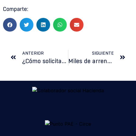
Comparte:
ANTERIOR
SIGUIENTE
¿Cómo solicitar la prestación a autónomos afectados por el coronavirus?
Miles de arrendatarios de locales comerciales en toda España están atravesando una “situación dramática” por no poder afrontar los pagos de los alquileres