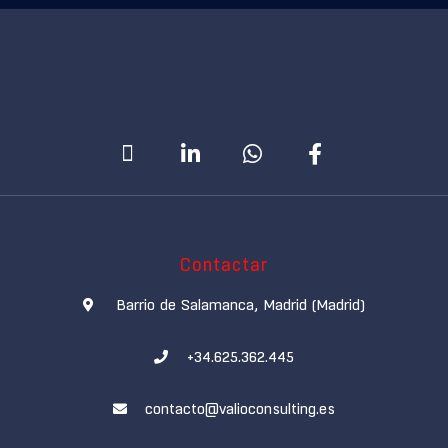
Contactar
Barrio de Salamanca, Madrid (Madrid)
+34.625.362.445
contacto@valioconsulting.es