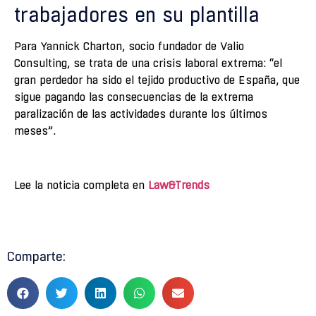
trabajadores en su plantilla
Para Yannick Charton, socio fundador de Valio
Consulting, se trata de una crisis laboral extrema: “el
gran perdedor ha sido el tejido productivo de España, que
sigue pagando las consecuencias de la extrema
paralización de las actividades durante los últimos
meses”.
Lee la noticia completa en
Law&Trends
Comparte: