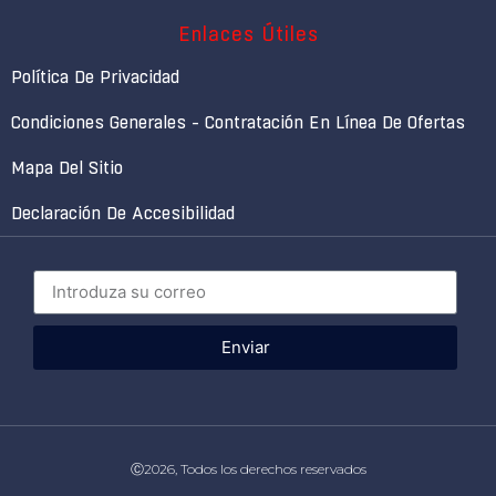
Enlaces Útiles
Política De Privacidad
Condiciones Generales - Contratación En Línea De Ofertas
Mapa Del Sitio
Declaración De Accesibilidad
Enviar
Ⓒ2026, Todos los derechos reservados