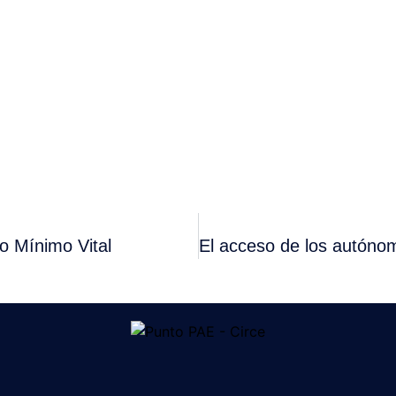
o Mínimo Vital