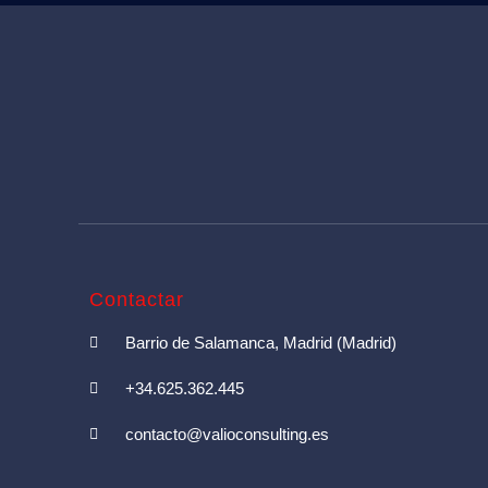
Contactar
Barrio de Salamanca, Madrid (Madrid)
+34.625.362.445
contacto@valioconsulting.es