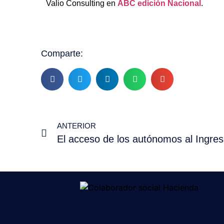
Valio Consulting en
ABC edición Nacional
.
Comparte:
ANTERIOR
El acceso de los autónomos al Ingres