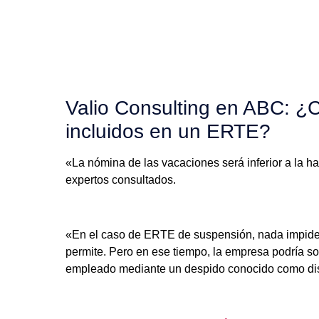
Valio Consulting en ABC: ¿C
incluidos en un ERTE?
«La nómina de las vacaciones será inferior a la h
expertos consultados.
«En el caso de ERTE de suspensión, nada impide al
permite. Pero en ese tiempo, la empresa podría soli
empleado mediante un despido conocido como disci