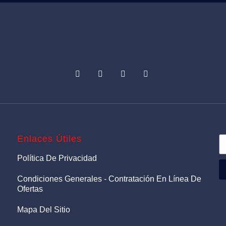
Enlaces Útiles
Política De Privacidad
Condiciones Generales - Contratación En Línea De
Ofertas
Mapa Del Sitio