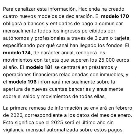
Para canalizar esta información, Hacienda ha creado
cuatro nuevos modelos de declaración. El
modelo 170
obligará a bancos y entidades de pago a comunicar
mensualmente todos los ingresos percibidos por
autónomos y profesionales a través de Bizum o tarjeta,
especificando por qué canal han llegado los fondos. El
modelo 174
, de carácter anual, recogerá los
movimientos con tarjeta que superen los 25.000 euros
al año. El
modelo 181
se centrará en préstamos y
operaciones financieras relacionadas con inmuebles, y
el
modelo 196
informará mensualmente sobre la
apertura de nuevas cuentas bancarias y anualmente
sobre el saldo y movimientos de todas ellas.
La primera remesa de información se enviará en febrero
de 2026, correspondiente a los datos del mes de enero.
Esto significa que el 2025 será el último año sin
vigilancia mensual automatizada sobre estos pagos.