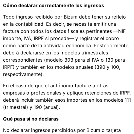
Cómo declarar correctamente los ingresos
Todo ingreso recibido por Bizum debe tener su reflejo
en la contabilidad. Es decir, se necesita emitir una
factura con todos los datos fiscales pertinentes —NIF,
importe, IVA, IRPF si procede— y registrar el cobro
como parte de la actividad económica. Posteriormente,
deberá declararse en los modelos trimestrales
correspondientes (modelo 303 para el IVA o 130 para
IRPF) y también en los modelos anuales (390 y 100,
respectivamente).
En el caso de que el autónomo facture a otras
empresas o profesionales y aplique retenciones de IRPF,
deberá incluir también esos importes en los modelos 111
(trimestral) y 190 (anual).
Qué pasa si no declaras
No declarar ingresos percibidos por Bizum o tarjeta