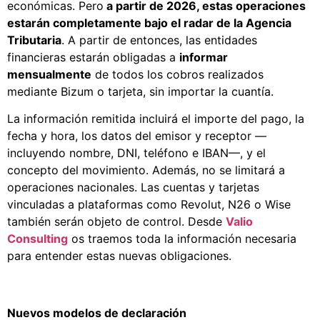
económicas. Pero
a partir de 2026, estas operaciones
estarán completamente bajo el radar de la Agencia
Tributaria
. A partir de entonces, las entidades
financieras estarán obligadas a
informar
mensualmente
de todos los cobros realizados
mediante Bizum o tarjeta, sin importar la cuantía.
La información remitida incluirá el importe del pago, la
fecha y hora, los datos del emisor y receptor —
incluyendo nombre, DNI, teléfono e IBAN—, y el
concepto del movimiento. Además, no se limitará a
operaciones nacionales. Las cuentas y tarjetas
vinculadas a plataformas como Revolut, N26 o Wise
también serán objeto de control. Desde
Valio
Consulting
os traemos toda la información necesaria
para entender estas nuevas obligaciones.
Nuevos modelos de declaración