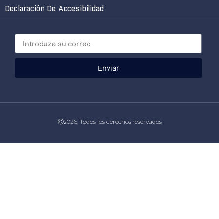
Declaración De Accesibilidad
Enviar
Ⓒ2026, Todos los derechos reservados