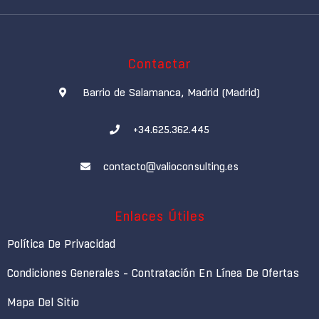
Contactar
Barrio de Salamanca, Madrid (Madrid)
+34.625.362.445
contacto@valioconsulting.es
Enlaces Útiles
Política De Privacidad
Condiciones Generales - Contratación En Línea De Ofertas
Mapa Del Sitio