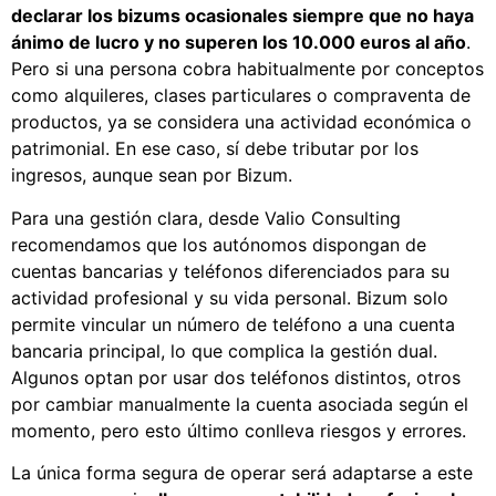
declarar los bizums ocasionales siempre que no haya
ánimo de lucro y no superen los 10.000 euros al año
.
Pero si una persona cobra habitualmente por conceptos
como alquileres, clases particulares o compraventa de
productos, ya se considera una actividad económica o
patrimonial. En ese caso, sí debe tributar por los
ingresos, aunque sean por Bizum.
Para una gestión clara, desde Valio Consulting
recomendamos que los autónomos dispongan de
cuentas bancarias y teléfonos diferenciados para su
actividad profesional y su vida personal. Bizum solo
permite vincular un número de teléfono a una cuenta
bancaria principal, lo que complica la gestión dual.
Algunos optan por usar dos teléfonos distintos, otros
por cambiar manualmente la cuenta asociada según el
momento, pero esto último conlleva riesgos y errores.
La única forma segura de operar será adaptarse a este