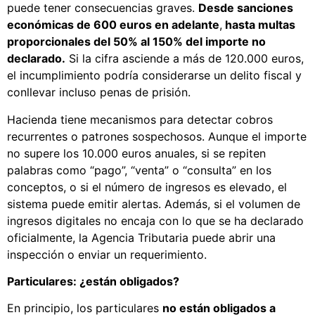
puede tener consecuencias graves.
Desde sanciones
económicas de 600 euros en adelante
,
hasta multas
proporcionales del 50% al 150% del importe no
declarado.
Si la cifra asciende a más de 120.000 euros,
el incumplimiento podría considerarse un delito fiscal y
conllevar incluso penas de prisión.
Hacienda tiene mecanismos para detectar cobros
recurrentes o patrones sospechosos. Aunque el importe
no supere los 10.000 euros anuales, si se repiten
palabras como “pago”, “venta” o “consulta” en los
conceptos, o si el número de ingresos es elevado, el
sistema puede emitir alertas. Además, si el volumen de
ingresos digitales no encaja con lo que se ha declarado
oficialmente, la Agencia Tributaria puede abrir una
inspección o enviar un requerimiento.
Particulares: ¿están obligados?
En principio, los particulares
no están obligados a