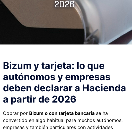
2026
Bizum y tarjeta: lo que
autónomos y empresas
deben declarar a Hacienda
a partir de 2026
Cobrar por
Bizum o con tarjeta bancaria
se ha
convertido en algo habitual para muchos autónomos,
empresas y también particulares con actividades