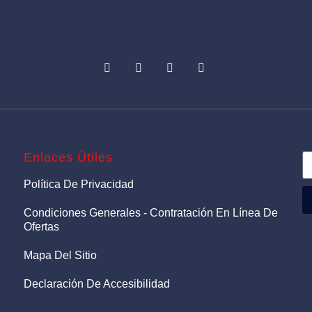
Enlaces Útiles
Política De Privacidad
Condiciones Generales - Contratación En Línea De
Ofertas
Mapa Del Sitio
Declaración De Accesibilidad