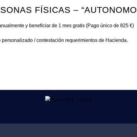
SONAS FÍSICAS – “AUTONOMO
nualmente y beneficiar de 1 mes gratis (Pago único de 825 €)
to personalizado / contestación requerimientos de Hacienda.