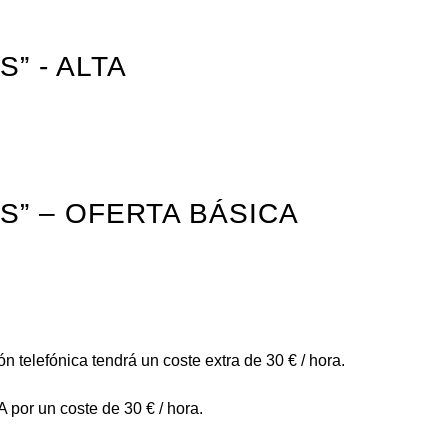
” - ALTA
” – OFERTA BÁSICA
telefónica tendrá un coste extra de 30 € / hora.
por un coste de 30 € / hora.