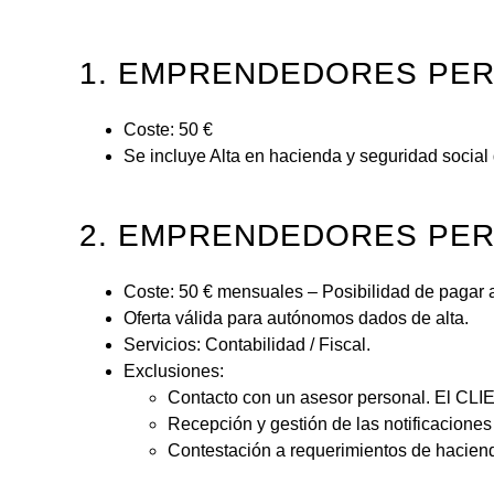
1. EMPRENDEDORES PERS
Coste: 50 €
Se incluye Alta en hacienda y seguridad social
2. EMPRENDEDORES PERS
Coste: 50 € mensuales – Posibilidad de pagar a
Oferta válida para autónomos dados de alta.
Servicios: Contabilidad / Fiscal.
Exclusiones:
Contacto con un asesor personal. El CLIEN
Recepción y gestión de las notificacione
Contestación a requerimientos de haciend