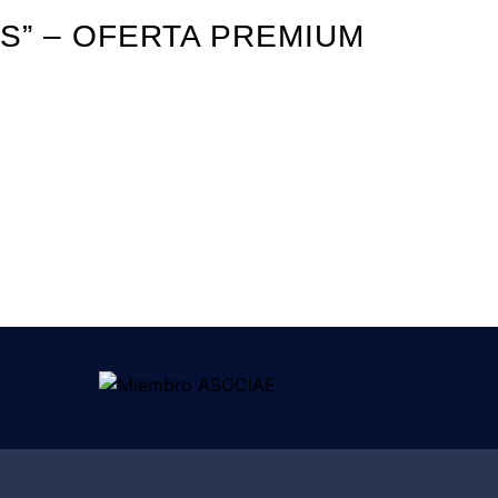
S” – OFERTA PREMIUM