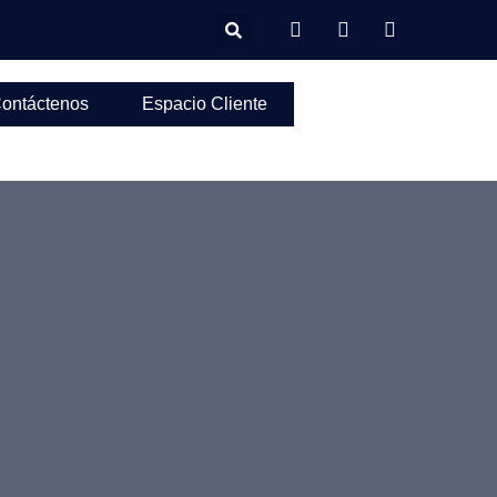
ontáctenos
Espacio Cliente