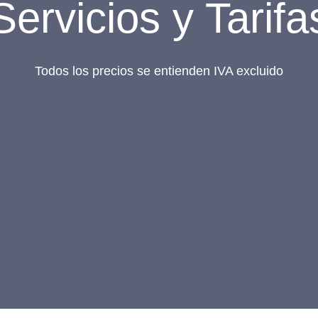
Servicios y Tarifa
Todos los precios se entienden IVA excluido