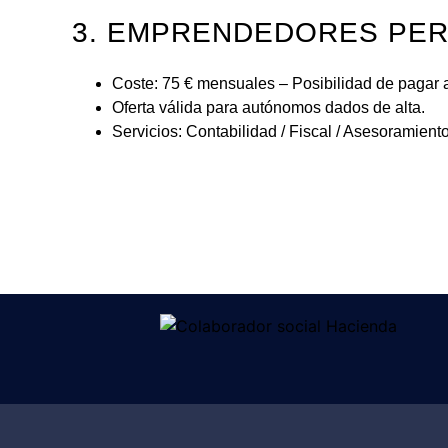
3. EMPRENDEDORES PER
Coste: 75 € mensuales – Posibilidad de pagar a
Oferta válida para autónomos dados de alta.
Servicios: Contabilidad / Fiscal / Asesoramien